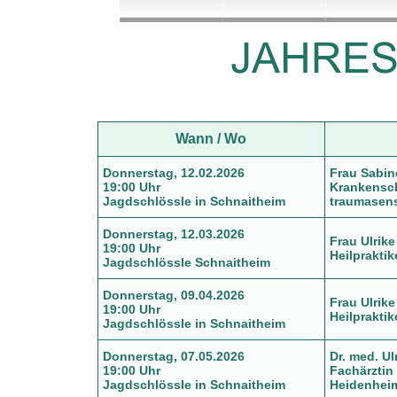
Wann / Wo
Donnerstag, 12.02.2026
Frau Sabin
19:00 Uhr
Krankensc
Jagdschlössle in Schnaitheim
traumasens
Donnerstag, 12.03.2026
Frau Ulrik
19:00 Uhr
Heilpraktik
Jagdschlössle Schnaitheim
Donnerstag, 09.04.2026
Frau Ulrik
19:00 Uhr
Heilpraktik
Jagdschlössle in Schnaitheim
Donnerstag, 07.05.2026
Dr. med. Ul
19:00 Uhr
Fachärztin
Jagdschlössle in Schnaitheim
Heidenhei